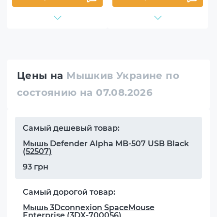
Цены на
Мышкив Украине по
состоянию на 07.08.2026
Самый дешевый товар:
Мышь Defender Alpha MB-507 USB Black
(52507)
93 грн
Самый дорогой товар:
Мышь 3Dconnexion SpaceMouse
Enterprise (3DX-700056)