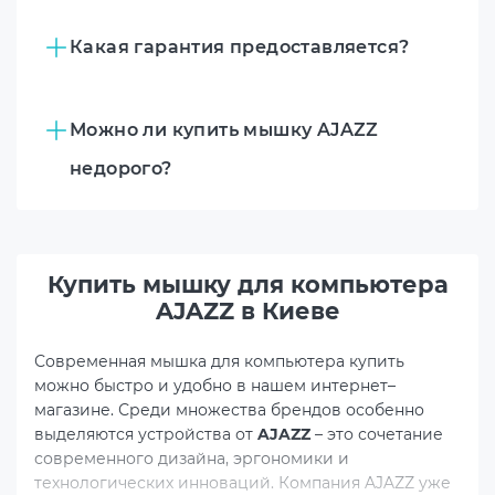
Какая гарантия предоставляется?
Можно ли купить мышку AJAZZ
недорого?
Купить мышку для компьютера
AJAZZ в Киеве
Современная
мышка для компьютера купить
можно быстро и удобно в нашем интернет–
магазине. Среди множества брендов особенно
выделяются устройства от
AJAZZ
– это сочетание
современного дизайна, эргономики и
технологических инноваций. Компания AJAZZ уже