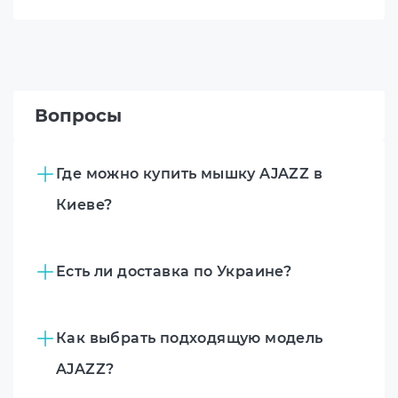
Вопросы
Где можно купить мышку AJAZZ в
Киеве?
Есть ли доставка по Украине?
Как выбрать подходящую модель
AJAZZ?