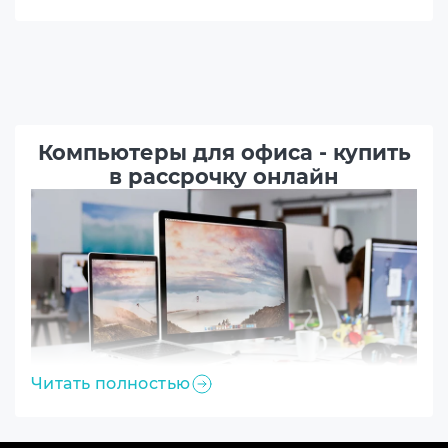
Компьютеры для офиса - купить
в рассрочку онлайн
Читать полностью
Разнообразие брендов, создающих современную