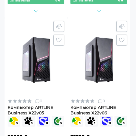
х11 платежей
х11 платежей
0
0
Компьютер ARTLINE
Компьютер ARTLINE
Business X22v05
Business X22v06