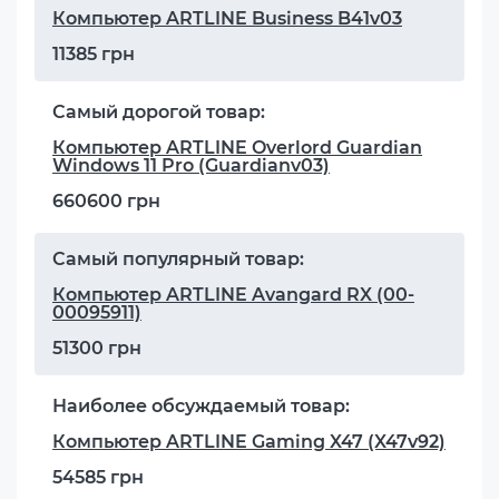
Компьютер ARTLINE Business B41v03
11385 грн
Самый дорогой товар:
Компьютер ARTLINE Overlord Guardian
Windows 11 Pro (Guardianv03)
660600 грн
Самый популярный товар:
Компьютер ARTLINE Avangard RX (00-
00095911)
51300 грн
Наиболее обсуждаемый товар:
Компьютер ARTLINE Gaming X47 (X47v92)
54585 грн