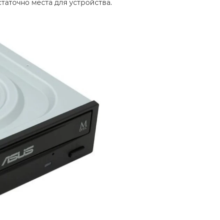
таточно места для устройства.