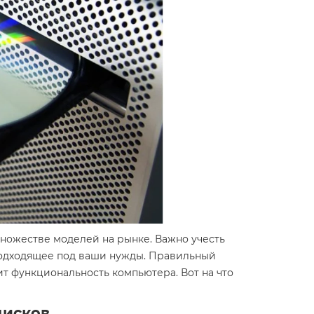
множестве моделей на рынке. Важно учесть
 подходящее под ваши нужды. Правильный
т функциональность компьютера. Вот на что
дисков