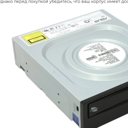
днако перед покупкой убедитесь, что ваш корпус имеет дос