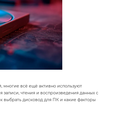
й, многие всё ещё активно используют
я записи, чтения и воспроизведения данных с
ак выбрать дисковод для ПК и какие факторы