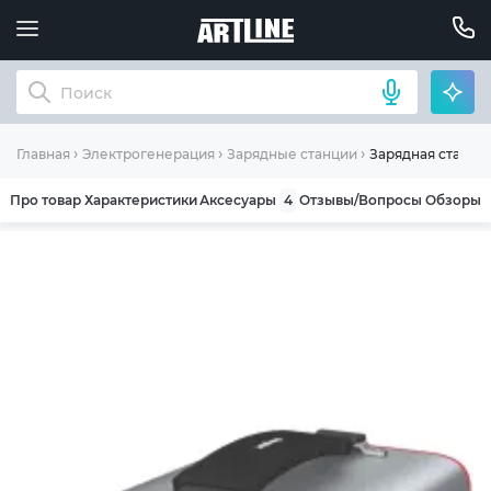
Зарядная станци
Главная
Электрогенерация
Зарядные станции
Про товар
Характеристики
Аксесуары
4
Отзывы/Вопросы
Обзоры