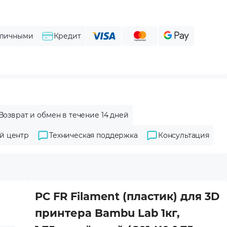
личными
Кредит
Возврат и обмен в течение 14 дней
й центр
Техническая поддержка
Консультация
PC FR Filament (пластик) для 3D
принтера Bambu Lab 1кг,