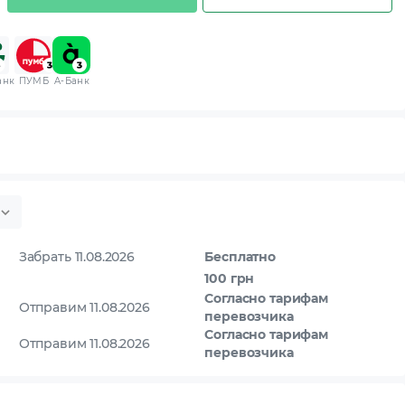
анк
ПУМБ
A-Банк
Забрать 11.08.2026
Бесплатно
100 грн
Согласно тарифам
Отправим 11.08.2026
перевозчика
Согласно тарифам
Отправим 11.08.2026
перевозчика