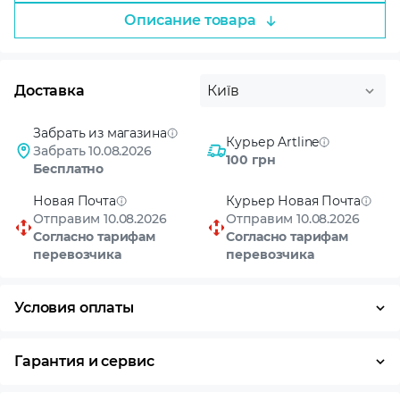
Описание товара
Доставка
Київ
Забрать из магазина
Курьер Artline
Забрать 10.08.2026
100 грн
Бесплатно
Новая Почта
Курьер Новая Почта
Отправим 10.08.2026
Отправим 10.08.2026
Согласно тарифам
Согласно тарифам
перевозчика
перевозчика
Условия оплаты
Оплата частями
Наличными
Кредит
Гарантия и сервис
Возврат и обмен в течение 14 дней