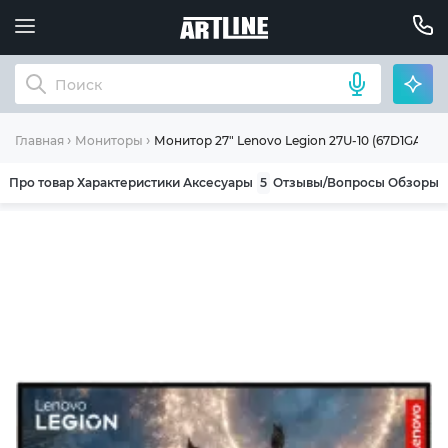
Монитор 27" Lenovo Legion 27U-10 (67D1GAC1U
Главная
Мониторы
Про товар
Характеристики
Аксесуары
5
Отзывы/Вопросы
Обзоры