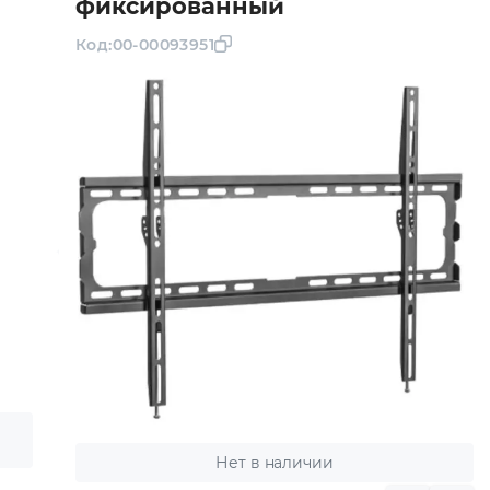
фиксированный
Код:
00-00093951
Нет в наличии