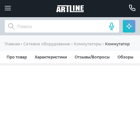
Коммутатор Gra
Главная
Сетевое оборудование
Коммутаторы
Про товар
Характеристики
Отзывы/Вопросы
Обзоры