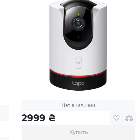
Нет в наличии
2999
₴
Купить