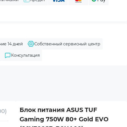
ние 14 дней
Собственный сервисный центр
Консультация
Блок питания ASUS TUF
0)
Gaming 750W 80+ Gold EVO