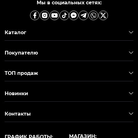
Мы в социальных сетях:
Каталог
Покупателю
ТОП продаж
Новинки
Контакты
МАГАЗИН:
ГРАФИК РАБОТЫ: