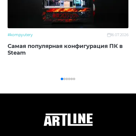
#kompyutery
16.07.2026
Самая популярная конфигурация ПК в
Steam