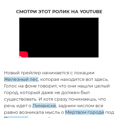
СМОТРИ ЭТОТ РОЛИК НА YOUTUBE
Новый трейлер начинается с локации
Железный лес
, которая находится вот здесь.
Голос на фоне говорит, что они нашли целый
город, который даже не должен был
существовать. И хотя сразу понимаешь, что
речь идет о
Лиманске
, задним числом все
равно возникала мысль о
Мертвом городе
под