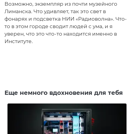
Возможно, экземпляр из почти музейного
Лиманска. Что удивляет, так это свет в
фонарях и подсветка НИИ «Радиоволна». Что-
то в этом городе сводит людей с ума, и я
уверен, что это что-то находится именно в
Институте.
Еще немного вдохновения для тебя