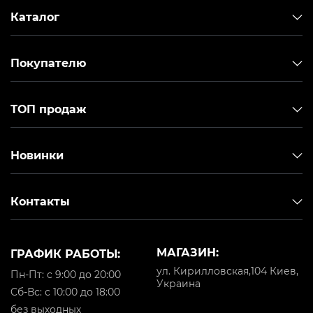
Каталог
Покупателю
ТОП продаж
Новинки
Контакты
МАГАЗИН:
ГРАФИК РАБОТЫ:
ул. Кирилловская,104 Киев,
Пн-Пт: с 9:00 до 20:00
Украина
Cб-Вс: с 10:00 до 18:00
без выходных