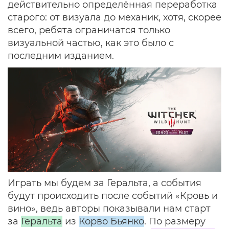
действительно определённая переработка
старого: от визуала до механик, хотя, скорее
всего, ребята ограничатся только
визуальной частью, как это было с
последним изданием.
Играть мы будем за Геральта, а события
будут происходить после событий «Кровь и
вино», ведь авторы показывали нам старт
за
Геральта
из
Корво Бьянко
. По размеру