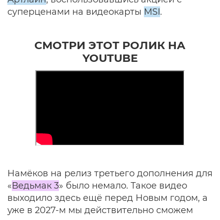
суперценами на видеокарты
MSI
.
СМОТРИ ЭТОТ РОЛИК НА
YOUTUBE
Намёков на релиз третьего дополнения для
«
Ведьмак 3
» было немало. Такое видео
выходило здесь ещё перед Новым годом, а
уже в 2027-м мы действительно сможем