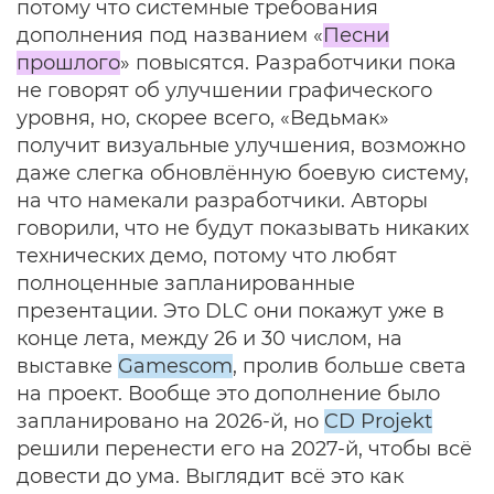
потому что системные требования
дополнения под названием «
Песни
прошлого
» повысятся. Разработчики пока
не говорят об улучшении графического
уровня, но, скорее всего, «Ведьмак»
получит визуальные улучшения, возможно
даже слегка обновлённую боевую систему,
на что намекали разработчики. Авторы
говорили, что не будут показывать никаких
технических демо, потому что любят
полноценные запланированные
презентации. Это DLC они покажут уже в
конце лета, между 26 и 30 числом, на
выставке
Gamescom
, пролив больше света
на проект. Вообще это дополнение было
запланировано на 2026-й, но
CD Projekt
решили перенести его на 2027-й, чтобы всё
довести до ума. Выглядит всё это как