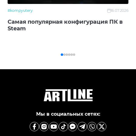
#kompyutery
16.07.2026
Самая популярная конфигурация ПК в
Steam
Мы в социальных сетях: