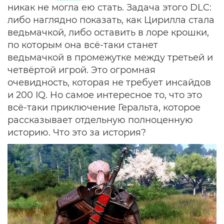
никак не могла ею стать. Задача этого DLC:
либо наглядно показать, как Цирилла стала
ведьмачкой, либо оставить в лоре крошки,
по которым она всё-таки станет
ведьмачкой в промежутке между третьей и
четвёртой игрой. Это огромная
очевидность, которая не требует инсайдов
и 200 IQ. Но самое интересное то, что это
всё-таки приключение Геральта, которое
рассказывает отдельную полноценную
историю. Что это за история?