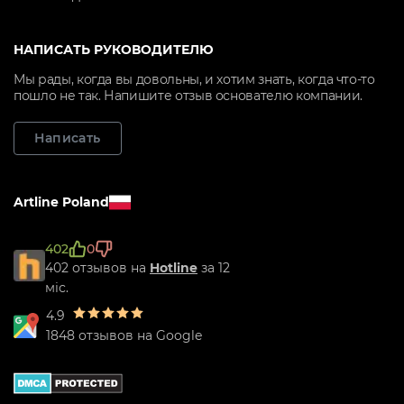
НАПИСАТЬ РУКОВОДИТЕЛЮ
Мы рады, когда вы довольны, и хотим знать, когда что-то
пошло не так. Напишите отзыв основателю компании.
Написать
Artline Poland
402
0
402 отзывов на
Hotline
за 12
міс.
4.9
1848 отзывов на Google