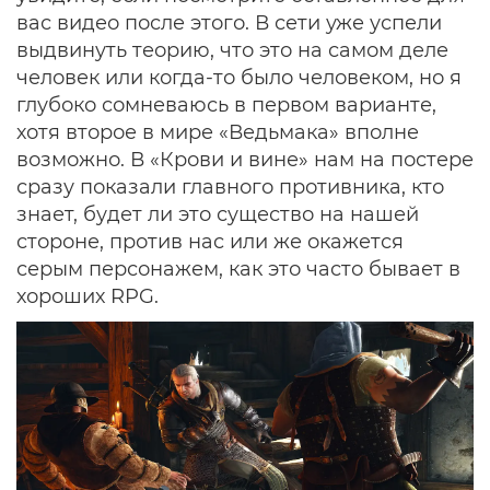
вас видео после этого. В сети уже успели
выдвинуть теорию, что это на самом деле
человек или когда-то было человеком, но я
глубоко сомневаюсь в первом варианте,
хотя второе в мире «Ведьмака» вполне
возможно. В «Крови и вине» нам на постере
сразу показали главного противника, кто
знает, будет ли это существо на нашей
стороне, против нас или же окажется
серым персонажем, как это часто бывает в
хороших RPG.