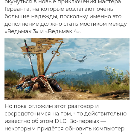
окунуться в новые приключения мастера
Герванта, на которые возлагают очень
большие надежды, поскольку именно это
дополнение должно стать мостиком между
«Ведьмак 3» и «Ведьмак 4».
Но пока отложим этот разговор и
сосредоточимся на том, что действительно
известно об этом DLC. Во-первых —
некоторым придётся обновить компьютер,