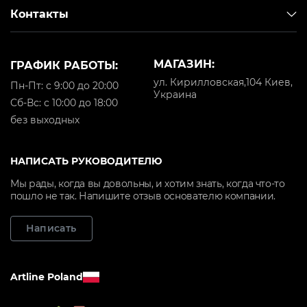
Контакты
МАГАЗИН:
ГРАФИК РАБОТЫ:
ул. Кирилловская,104 Киев,
Пн-Пт: с 9:00 до 20:00
Украина
Cб-Вс: с 10:00 до 18:00
без выходных
НАПИСАТЬ РУКОВОДИТЕЛЮ
Мы рады, когда вы довольны, и хотим знать, когда что-то
пошло не так. Напишите отзыв основателю компании.
Написать
Artline Poland