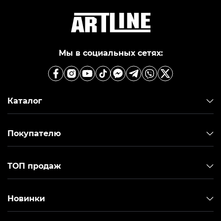
Мы в социальных сетях:
Каталог
Покупателю
ТОП продаж
Новинки