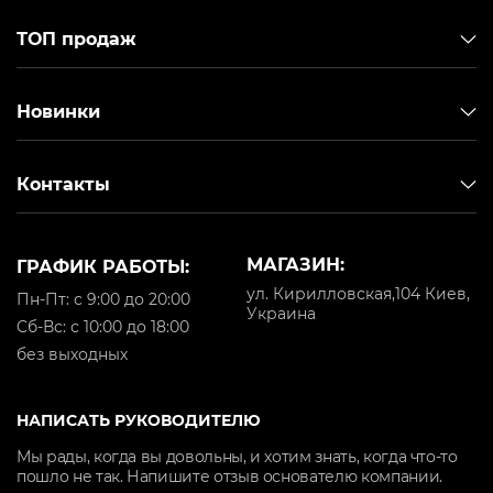
ТОП продаж
Новинки
Контакты
МАГАЗИН:
ГРАФИК РАБОТЫ:
ул. Кирилловская,104 Киев,
Пн-Пт: с 9:00 до 20:00
Украина
Cб-Вс: с 10:00 до 18:00
без выходных
НАПИСАТЬ РУКОВОДИТЕЛЮ
Мы рады, когда вы довольны, и хотим знать, когда что-то
пошло не так. Напишите отзыв основателю компании.