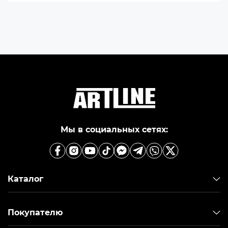
Мы в социальных сетях:
Каталог
Покупателю