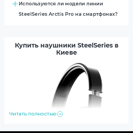
Используются ли модели линии
SteelSeries Arctis Pro на смартфонах?
Купить наушники SteelSeries в
Киеве
Читать полностью