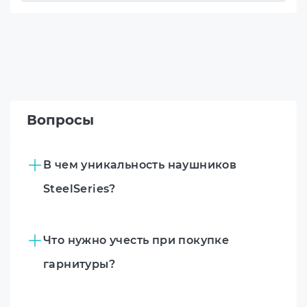
Вопросы
В чем уникальность наушников
SteelSeries?
Что нужно учесть при покупке
гарнитуры?