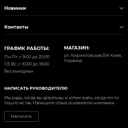
Новинки
Контакты
МАГАЗИН:
ГРАФИК РАБОТЫ:
ул. Кирилловская,104 Киев,
Пн-Пт: с 9:00 до 20:00
Украина
Cб-Вс: с 10:00 до 18:00
без выходных
НАПИСАТЬ РУКОВОДИТЕЛЮ
Мы рады, когда вы довольны, и хотим знать, когда что-то
пошло не так. Напишите отзыв основателю компании.
Написать