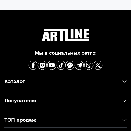
Мы в социальных сетях:
Каталог
Покупателю
ТОП продаж