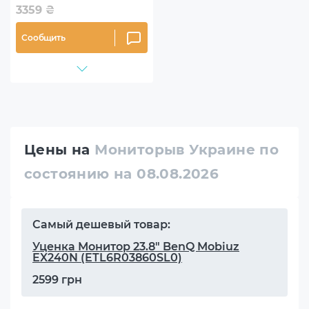
3359
₴
Сообщить
Цены на
Мониторыв Украине по
состоянию на 08.08.2026
Самый дешевый товар:
Уценка Монитор 23.8" BenQ Mobiuz
EX240N (ETL6R03860SL0)
2599 грн