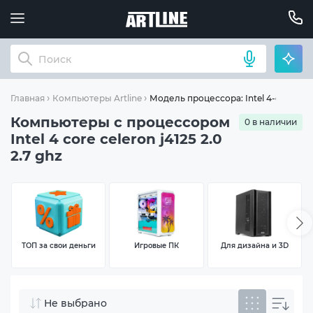
Модель процессора: Intel 4-core Cele
Главная
Компьютеры Artline
Компьютеры с процессором
0 в наличии
Intel 4 core celeron j4125 2.0
2.7 ghz
ТОП за свои деньги
Игровые ПК
Для дизайна и 3D
Не выбрано