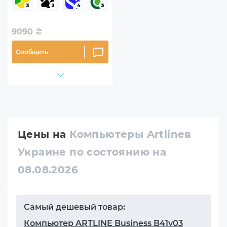
9090
₴
Сообщить
Цены на
Компьютеры Artlineв
Украине по состоянию на
08.08.2026
Самый дешевый товар:
Компьютер ARTLINE Business B41v03