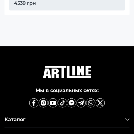
4539 грн
Мы в социальных сетях:
Каталог