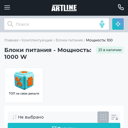
Мощность: 1000 W
Главная
Комплектующие
Блоки питания
Блоки питания - Мощность:
25 в наличии
1000 W
ТОП за свои деньги
Не выбрано