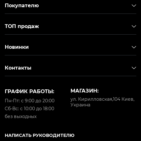
Покупателю
ТОП продаж
Новинки
Контакты
МАГАЗИН:
ГРАФИК РАБОТЫ:
ул. Кирилловская,104 Киев,
Пн-Пт: с 9:00 до 20:00
Украина
Cб-Вс: с 10:00 до 18:00
без выходных
НАПИСАТЬ РУКОВОДИТЕЛЮ