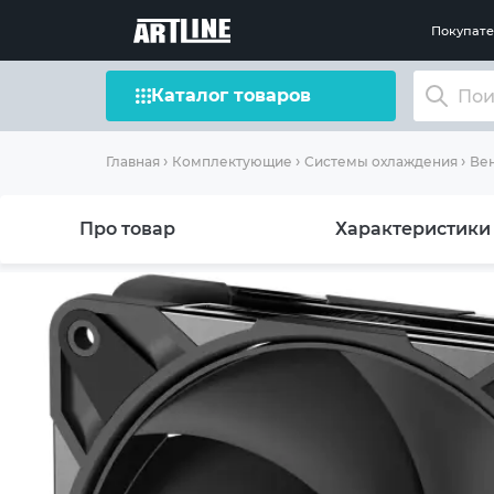
Покупат
Каталог товаров
Главная
Комплектующие
Системы охлаждения
Вен
Про товар
Характеристики