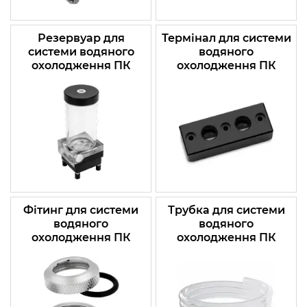
Резервуар для
Термінал для системи
системи водяного
водяного
охолодження ПК
охолодження ПК
Фітинг для системи
Трубка для системи
водяного
водяного
охолодження ПК
охолодження ПК