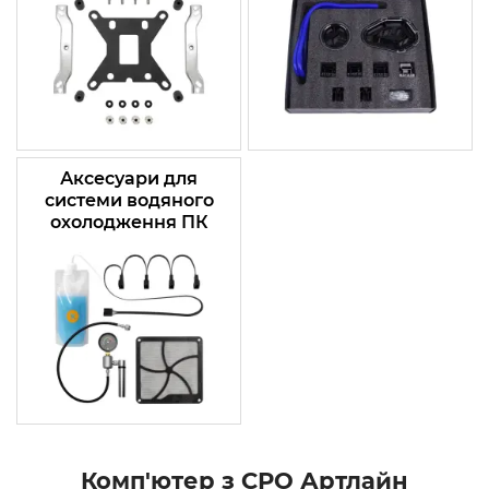
Аксесуари для
системи водяного
охолодження ПК
Комп'ютер з СРО Артлайн