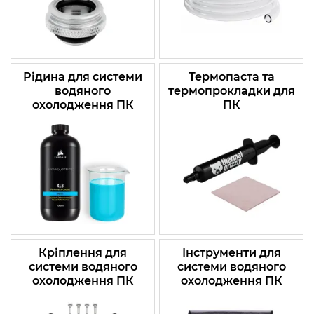
Рідина для системи
Термопаста та
водяного
термопрокладки для
охолодження ПК
ПК
Кріплення для
Інструменти для
системи водяного
системи водяного
охолодження ПК
охолодження ПК