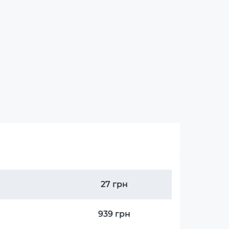
27 грн
939 грн