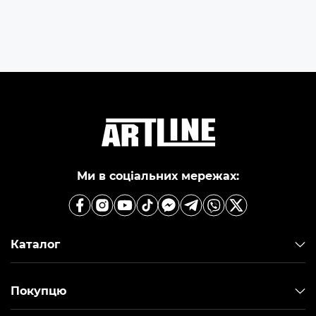
Ми в соціальних мережах:
Каталог
Покупцю