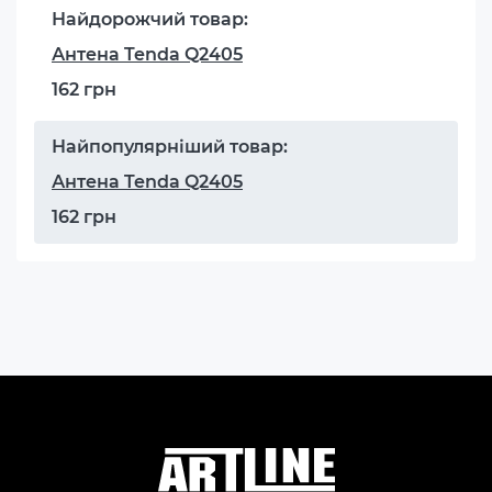
Найдорожчий товар:
Антена Tenda Q2405
162 грн
Найпопулярніший товар:
Антена Tenda Q2405
162 грн