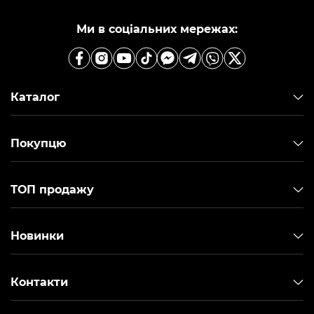
Ми в соціальних мережах:
Каталог
Покупцю
ТОП продажу
Новинки
Контакти