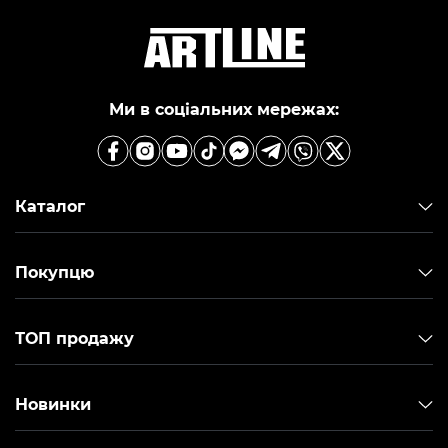
Ми в соціальних мережах:
Каталог
Покупцю
ТОП продажу
Новинки