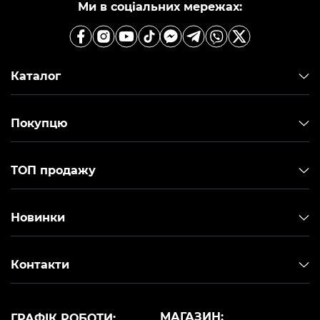
Ми в соціальних мережах:
Каталог
Покупцю
ТОП продажу
Новинки
Контакти
МАГАЗИН:
ГРАФІК РОБОТИ: