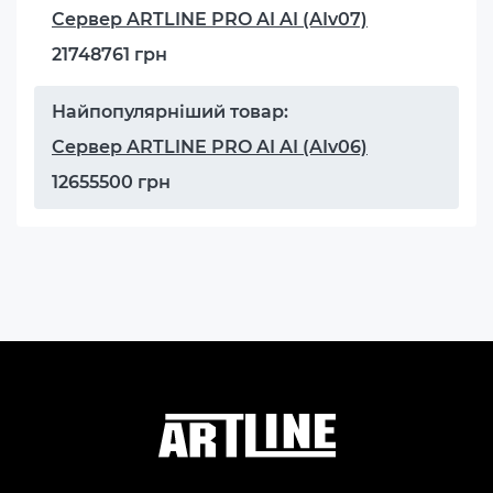
Сервер ARTLINE PRO AI AI (AIv07)
21748761 грн
Найпопулярніший товар:
Сервер ARTLINE PRO AI AI (AIv06)
12655500 грн