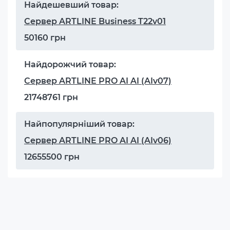
Найдешевший товар:
Сервер ARTLINE Business T22v01
50160 грн
Найдорожчий товар:
Сервер ARTLINE PRO AI AI (AIv07)
21748761 грн
Найпопулярніший товар:
Сервер ARTLINE PRO AI AI (AIv06)
12655500 грн