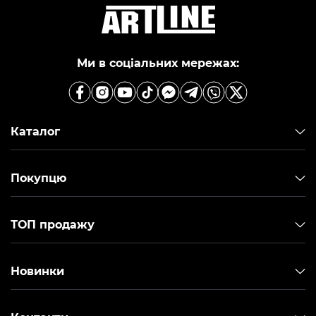
Ми в соціальних мережах:
Каталог
Покупцю
ТОП продажу
Новинки