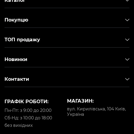
Каталог
Покупцю
ТОП продажу
Новинки
Контакти
МАГАЗИН:
ГРАФІК РОБОТИ:
вул. Кирилівська, 104 Київ,
Пн-Пт: з 9:00 до 20:00
Україна
Cб-Нд: з 10:00 до 18:00
без вихідних