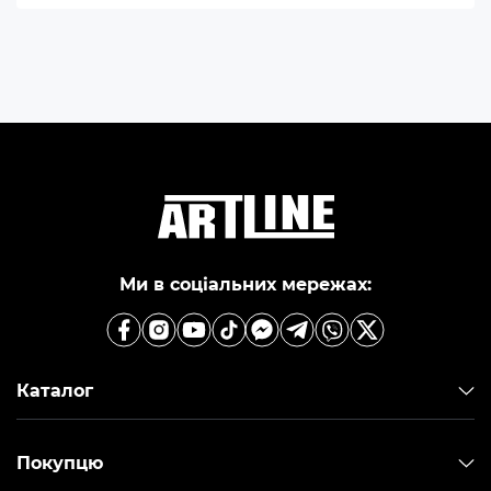
Ми в соціальних мережах:
Каталог
Покупцю