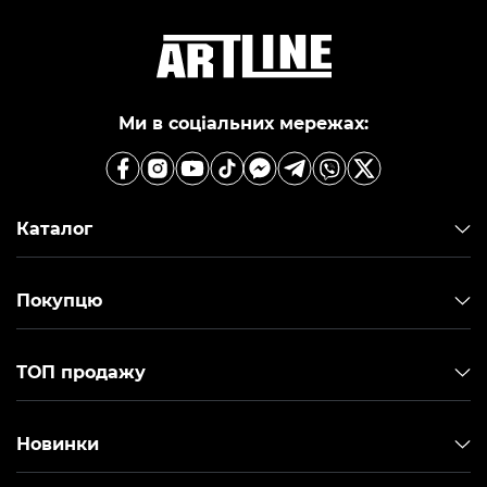
Ми в соціальних мережах:
Каталог
Покупцю
ТОП продажу
Новинки