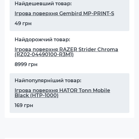
Найдешевший товар:
Ігрова поверхня Gembird MP-PRINT-S
49 грн
Найдорожчий товар:
Ігрова поверхня RAZER Strider Chroma
(RZ02-04490100-R3M1)
8999 грн
Найпопулярніший товар:
Ігрова поверхня HATOR Tonn Mobile
Black (HTP-1000)
169 грн