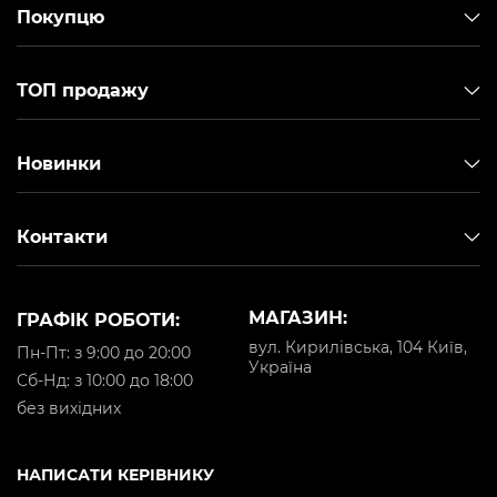
Покупцю
ТОП продажу
Новинки
Контакти
МАГАЗИН:
ГРАФІК РОБОТИ:
вул. Кирилівська, 104 Київ,
Пн-Пт: з 9:00 до 20:00
Україна
Cб-Нд: з 10:00 до 18:00
без вихідних
НАПИСАТИ КЕРІВНИКУ