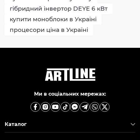
гібридний інвертор DEYE 6 кВт
купити моноблоки в Україні
процесори ціна в Україні
Ми в соціальних мережах:
Каталог