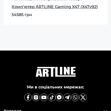
Комп'ютер ARTLINE Gaming X47 (X47v92)
54585 грн
Ми в соціальних мережах: