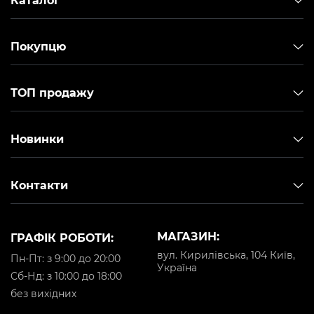
Каталог
Покупцю
ТОП продажу
Новинки
Контакти
МАГАЗИН:
ГРАФІК РОБОТИ:
вул. Кирилівська, 104 Київ,
Пн-Пт: з 9:00 до 20:00
Україна
Cб-Нд: з 10:00 до 18:00
без вихідних