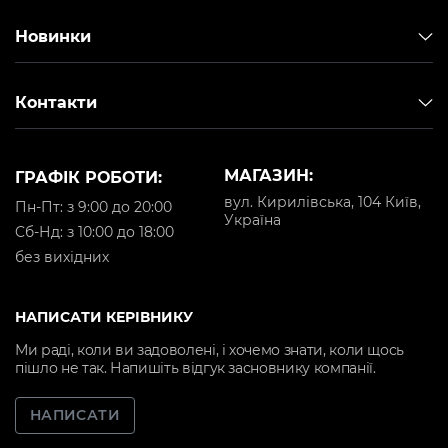
Новинки
Контакти
МАГАЗИН:
ГРАФІК РОБОТИ:
вул. Кирилівська, 104 Київ,
Пн-Пт: з 9:00 до 20:00
Україна
Cб-Нд: з 10:00 до 18:00
без вихідних
НАПИСАТИ КЕРІВНИКУ
Ми раді, коли ви задоволені, і хочемо знати, коли щось
пішло не так. Напишіть відгук засновнику компанії.
НАПИСАТИ