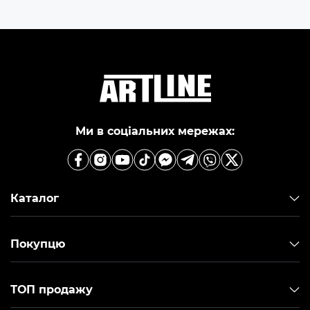
Ми в соціальних мережах:
Каталог
Покупцю
ТОП продажу