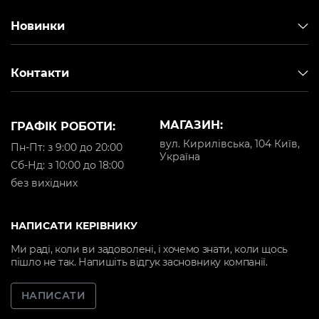
Новинки
Контакти
МАГАЗИН:
ГРАФІК РОБОТИ:
вул. Кирилівська, 104 Київ,
Пн-Пт: з 9:00 до 20:00
Україна
Cб-Нд: з 10:00 до 18:00
без вихідних
НАПИСАТИ КЕРІВНИКУ
Ми раді, коли ви задоволені, і хочемо знати, коли щось
пішло не так. Напишіть відгук засновнику компанії.
НАПИСАТИ