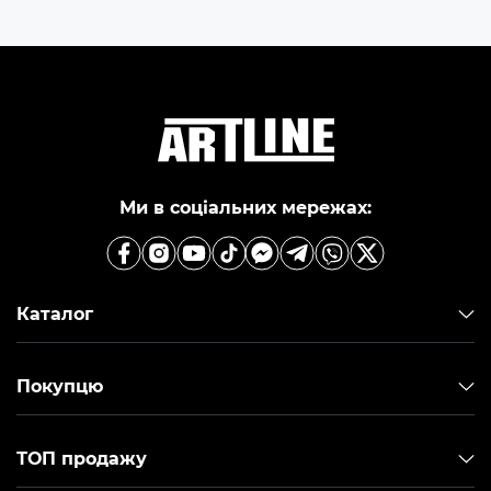
Ми в соціальних мережах:
Каталог
Покупцю
ТОП продажу