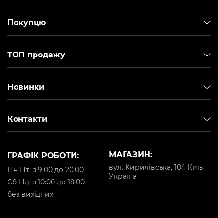
Покупцю
ТОП продажу
Новинки
Контакти
МАГАЗИН:
ГРАФІК РОБОТИ:
вул. Кирилівська, 104 Київ,
Пн-Пт: з 9:00 до 20:00
Україна
Cб-Нд: з 10:00 до 18:00
без вихідних