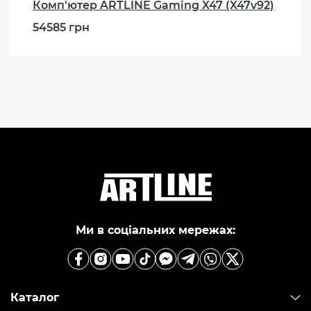
Комп'ютер ARTLINE Gaming X47 (X47v92)
54585 грн
Ми в соціальних мережах:
Каталог