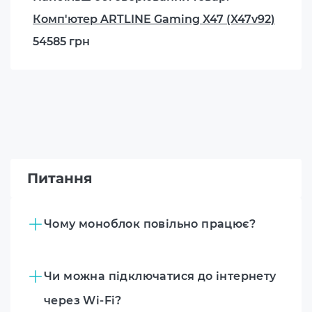
Комп'ютер ARTLINE Gaming X47 (X47v92)
54585 грн
Питання
Чому моноблок повільно працює?
Чи можна підключатися до інтернету
через Wi-Fi?