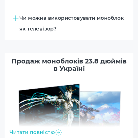
Чи можна використовувати моноблок
як телевізор?
Продаж моноблоків 23.8 дюймів
в Україні
Читати повністю