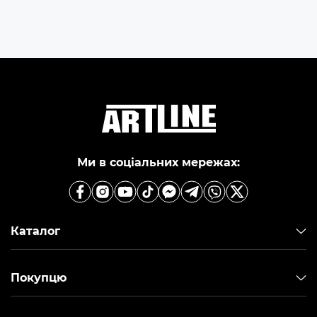
Ми в соціальних мережах:
Каталог
Покупцю