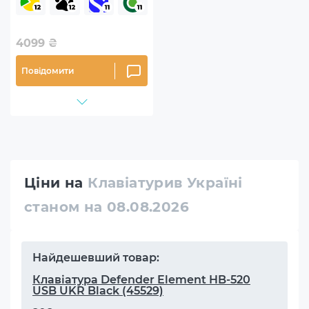
4099
₴
Повідомити
Ціни на
Клавіатурив Україні
станом на 08.08.2026
Найдешевший товар:
Клавіатура Defender Element HB-520
USB UKR Black (45529)