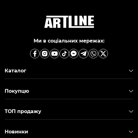
Ми в соціальних мережах:
Каталог
Покупцю
ТОП продажу
Новинки