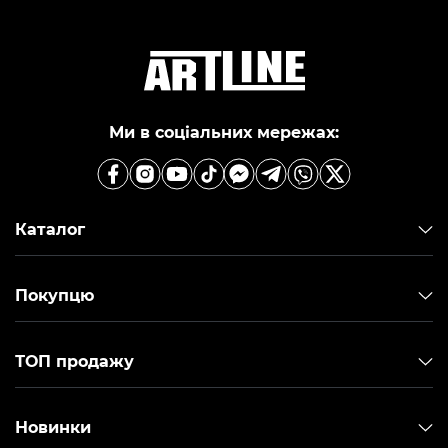
Ми в соціальних мережах:
Каталог
Покупцю
ТОП продажу
Новинки