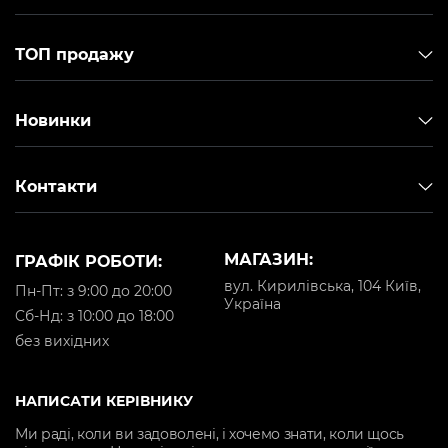
ТОП продажу
Новинки
Контакти
МАГАЗИН:
ГРАФІК РОБОТИ:
вул. Кирилівська, 104 Київ,
Пн-Пт: з 9:00 до 20:00
Україна
Cб-Нд: з 10:00 до 18:00
без вихідних
НАПИСАТИ КЕРІВНИКУ
Ми раді, коли ви задоволені, і хочемо знати, коли щось