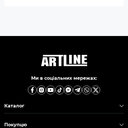
Ми в соціальних мережах:
Каталог
Покупцю