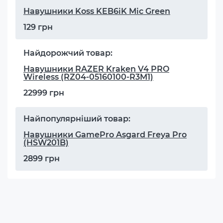
Навушники Koss KEB6iK Mic Green
129 грн
Найдорожчий товар:
Навушники RAZER Kraken V4 PRO
Wireless (RZ04-05160100-R3M1)
22999 грн
Найпопулярніший товар:
Навушники GamePro Asgard Freya Pro
(HSW201B)
2899 грн