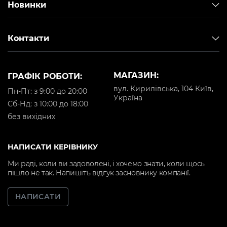
Новинки
Контакти
МАГАЗИН:
ГРАФІК РОБОТИ:
вул. Кирилівська, 104 Київ,
Пн-Пт: з 9:00 до 20:00
Україна
Cб-Нд: з 10:00 до 18:00
без вихідних
НАПИСАТИ КЕРІВНИКУ
Ми раді, коли ви задоволені, і хочемо знати, коли щось
пішло не так. Напишіть відгук засновнику компанії.
НАПИСАТИ