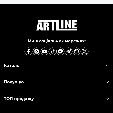
Ми в соціальних мережах:
Каталог
Покупцю
ТОП продажу