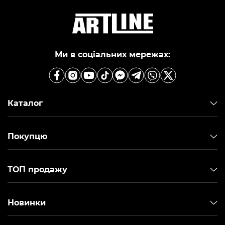
Ми в соціальних мережах:
Каталог
Покупцю
ТОП продажу
Новинки