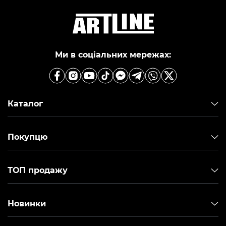
Ми в соціальних мережах:
Каталог
Покупцю
ТОП продажу
Новинки