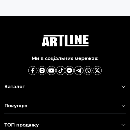
Ми в соціальних мережах:
Каталог
Покупцю
ТОП продажу