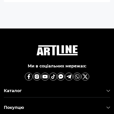
Ми в соціальних мережах:
Каталог
Покупцю