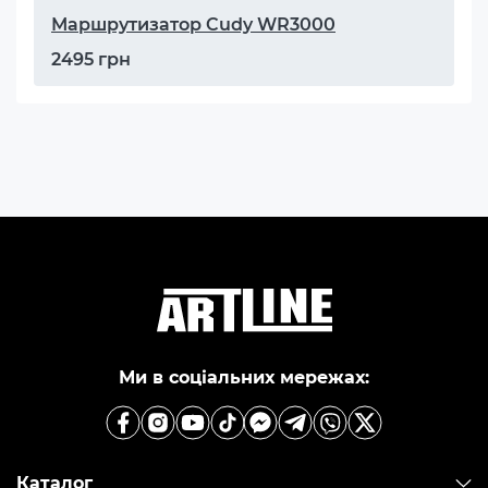
Маршрутизатор Cudy WR3000
2495 грн
Ми в соціальних мережах:
Каталог