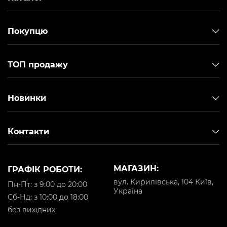
Покупцю
ТОП продажу
Новинки
Контакти
МАГАЗИН:
ГРАФІК РОБОТИ:
вул. Кирилівська, 104 Київ,
Пн-Пт: з 9:00 до 20:00
Україна
Cб-Нд: з 10:00 до 18:00
без вихідних