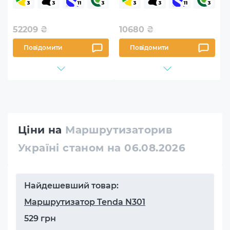
52209
₴
10680
₴
Повідомити
Повідомити
Ціни на
Маршрутизаторив
Україні станом на 06.08.2026
Найдешевший товар:
Маршрутизатор Tenda N301
529 грн