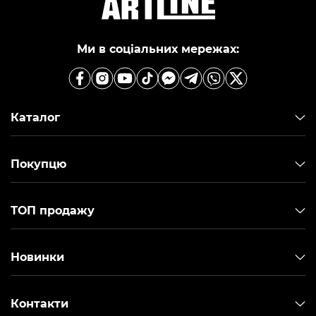
Ми в соціальних мережах:
Каталог
Покупцю
ТОП продажу
Новинки
Контакти