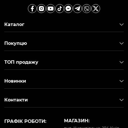
Каталог
Покупцю
ТОП продажу
Новинки
Контакти
МАГАЗИН:
ГРАФІК РОБОТИ: