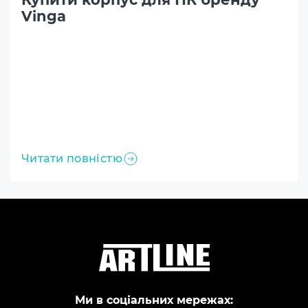
Vinga
Читати повністю
Ми в соціальних мережах: